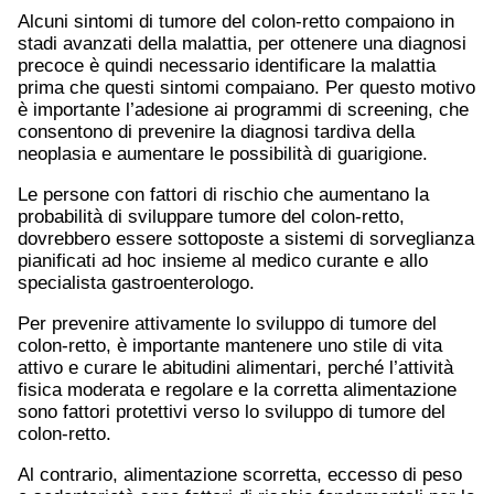
Alcuni sintomi di tumore del colon-retto compaiono in
stadi avanzati della malattia, per ottenere una diagnosi
precoce è quindi necessario identificare la malattia
prima che questi sintomi compaiano. Per questo motivo
è importante l’adesione ai programmi di screening, che
consentono di prevenire la diagnosi tardiva della
neoplasia e aumentare le possibilità di guarigione.
Le persone con fattori di rischio che aumentano la
probabilità di sviluppare tumore del colon-retto,
dovrebbero essere sottoposte a sistemi di sorveglianza
pianificati ad hoc insieme al medico curante e allo
specialista gastroenterologo.
Per prevenire attivamente lo sviluppo di tumore del
colon-retto, è importante mantenere uno stile di vita
attivo e curare le abitudini alimentari, perché l’attività
fisica moderata e regolare e la corretta alimentazione
sono fattori protettivi verso lo sviluppo di tumore del
colon-retto.
Al contrario, alimentazione scorretta, eccesso di peso