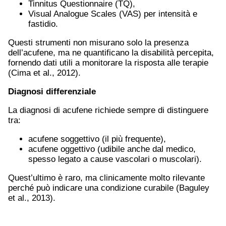
Tinnitus Questionnaire (TQ),
Visual Analogue Scales (VAS) per intensità e
fastidio.
Questi strumenti non misurano solo la presenza
dell’acufene, ma ne quantificano la disabilità percepita,
fornendo dati utili a monitorare la risposta alle terapie
(Cima et al., 2012).
Diagnosi differenziale
La diagnosi di acufene richiede sempre di distinguere
tra:
acufene soggettivo (il più frequente),
acufene oggettivo (udibile anche dal medico,
spesso legato a cause vascolari o muscolari).
Quest’ultimo è raro, ma clinicamente molto rilevante
perché può indicare una condizione curabile (Baguley
et al., 2013).