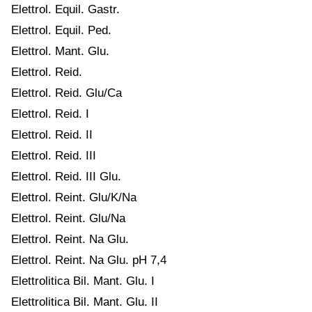
Elettrol. Equil. Gastr.
Elettrol. Equil. Ped.
Elettrol. Mant. Glu.
Elettrol. Reid.
Elettrol. Reid. Glu/Ca
Elettrol. Reid. I
Elettrol. Reid. II
Elettrol. Reid. III
Elettrol. Reid. III Glu.
Elettrol. Reint. Glu/K/Na
Elettrol. Reint. Glu/Na
Elettrol. Reint. Na Glu.
Elettrol. Reint. Na Glu. pH 7,4
Elettrolitica Bil. Mant. Glu. I
Elettrolitica Bil. Mant. Glu. II