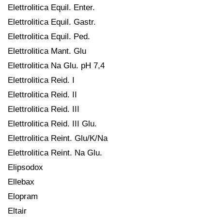
Elettrolitica Equil. Enter.
Elettrolitica Equil. Gastr.
Elettrolitica Equil. Ped.
Elettrolitica Mant. Glu
Elettrolitica Na Glu. pH 7,4
Elettrolitica Reid. I
Elettrolitica Reid. II
Elettrolitica Reid. III
Elettrolitica Reid. III Glu.
Elettrolitica Reint. Glu/K/Na
Elettrolitica Reint. Na Glu.
Elipsodox
Ellebax
Elopram
Eltair