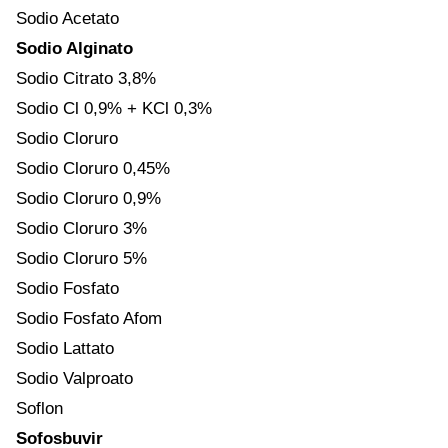
Sodio Acetato
Sodio Alginato
Sodio Citrato 3,8%
Sodio Cl 0,9% + KCl 0,3%
Sodio Cloruro
Sodio Cloruro 0,45%
Sodio Cloruro 0,9%
Sodio Cloruro 3%
Sodio Cloruro 5%
Sodio Fosfato
Sodio Fosfato Afom
Sodio Lattato
Sodio Valproato
Soflon
Sofosbuvir