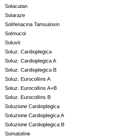
Solacutan
Solaraze
Solifenacina Tamsulosin
Solmucol
Soluvit
Soluz. Cardioplegica
Soluz. Cardioplegica A
Soluz. Cardioplegica B
Soluz. Eurocollins A
Soluz. Eurocollins A+B
Soluz. Eurocollins B
Soluzione Cardioplegica
Soluzione Cardioplegica A
Soluzione Cardioplegica B
Somatoline