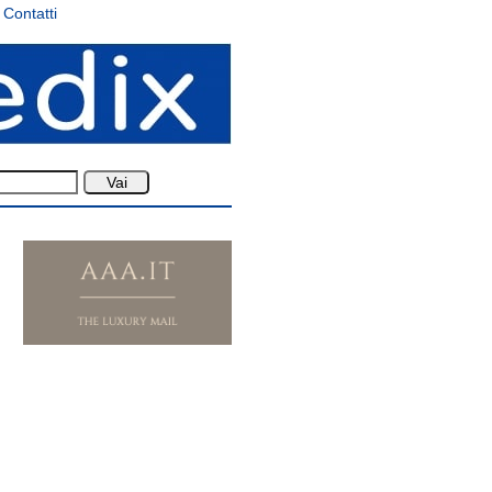
Contatti