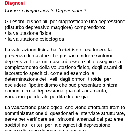
Diagnosi
Come si diagnostica la Depressione?
Gli esami disponibili per diagnosticare una depressione
(disturbo depressivo maggiore) comprendono:
• la valutazione fisica
• la valutazione psicologica
La valutazione fisica ha l’obiettivo di escludere la
presenza di malattie che possano indurre sintomi
depressivi. In alcuni casi può essere utile eseguire, a
completamento della valutazione fisica, degli esami di
laboratorio specifici, come ad esempio la
determinazione dei livelli degli ormoni tiroidei per
escludere l’ipotiroidismo che può presentare sintomi
comuni con la depressione quali affaticamento,
variazioni ponderali, perdita di energia.
La valutazione psicologica, che viene effettuata tramite
somministrazione di questionari e interviste strutturate,
serve per verificare se i sintomi lamentati dal paziente
soddisfino i criteri per la diagnosi di depressione,
ovvero disturbo depressivo maggiore.