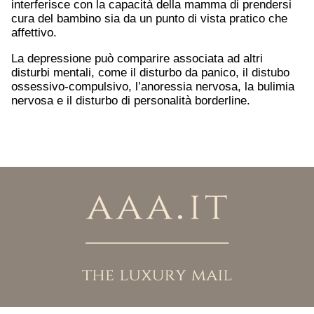
interferisce con la capacità della mamma di prendersi
cura del bambino sia da un punto di vista pratico che
affettivo.
La depressione può comparire associata ad altri
disturbi mentali, come il disturbo da panico, il distubo
ossessivo-compulsivo, l’anoressia nervosa, la bulimia
nervosa e il disturbo di personalità borderline.