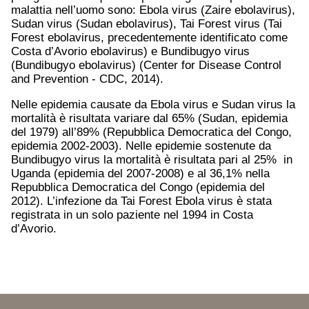
malattia nell’uomo sono: Ebola virus (Zaire ebolavirus),
Sudan virus (Sudan ebolavirus), Tai Forest virus (Tai
Forest ebolavirus, precedentemente identificato come
Costa d’Avorio ebolavirus) e Bundibugyo virus
(Bundibugyo ebolavirus) (Center for Disease Control
and Prevention - CDC, 2014).
Nelle epidemia causate da Ebola virus e Sudan virus la
mortalità è risultata variare dal 65% (Sudan, epidemia
del 1979) all’89% (Repubblica Democratica del Congo,
epidemia 2002-2003). Nelle epidemie sostenute da
Bundibugyo virus la mortalità è risultata pari al 25% in
Uganda (epidemia del 2007-2008) e al 36,1% nella
Repubblica Democratica del Congo (epidemia del
2012). L’infezione da Tai Forest Ebola virus è stata
registrata in un solo paziente nel 1994 in Costa
d’Avorio.