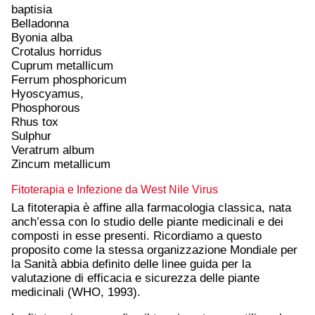
baptisia
Belladonna
Byonia alba
Crotalus horridus
Cuprum metallicum
Ferrum phosphoricum
Hyoscyamus,
Phosphorous
Rhus tox
Sulphur
Veratrum album
Zincum metallicum
Fitoterapia e Infezione da West Nile Virus
La fitoterapia è affine alla farmacologia classica, nata
anch’essa con lo studio delle piante medicinali e dei
composti in esse presenti. Ricordiamo a questo
proposito come la stessa organizzazione Mondiale per
la Sanità abbia definito delle linee guida per la
valutazione di efficacia e sicurezza delle piante
medicinali (WHO, 1993).