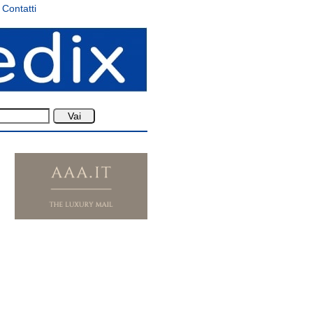
Contatti