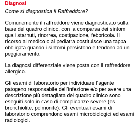
Diagnosi
Come si diagnostica il Raffreddore?
Comunemente il raffreddore viene diagnosticato sulla
base del quadro clinico, con la comparsa dei sintomi
quali starnuti, rinorrea, costipazione, febbricola. Il
ricorso al medico o al pediatra costituisce una tappa
obbligata quando i sintomi persistono e tendono ad un
peggioramento.
La diagnosi differenziale viene posta con il raffreddore
allergico.
Gli esami di laboratorio per individuare l’agente
patogeno responsabile dell’infezione e/o per avere una
descrizione più dettagliata del quadro clinico sono
eseguiti solo in caso di complicanze severe (es.
bronchiolite, polmonite). Gli eventuali esami di
laboratorio comprendono esami microbiologici ed esami
radiologici.