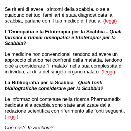
Se ritieni di avere i sintomi della scabbia, o se a
qualcuno dei tuoi familiari è stata diagnosticata la
scabbia, parlane con il tuo medico di fiducia.
(leggi)
L'Omeopatia e la Fitoterapia per la Scabbia
- Quali
farmaci e rimedi omeopatici e fitoterapici per la
Scabbia?
Le medicine non convenzionali tendono ad avere un
approccio olistico nei confronti della malattia, tendono
cioè a considerare “il malato“ nella sua complessità di
individuo, al di là del singolo organo malato.
(leggi)
La Bibliografia per la Scabbia
- Quali fonti
bibliografiche considerare per la Scabbia?
Le informazioni contenute nella ricerca Pharmamedix
dedicata alla scabbia sono state analizzate dalla
redazione scientifica con riferimento alle fonti seguenti.
(leggi)
Che cos'è la Scabbia?