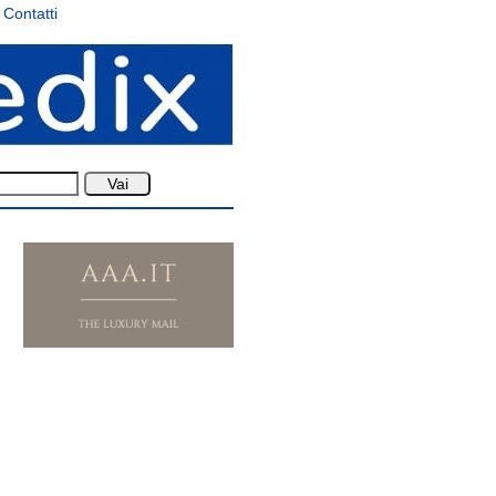
Contatti