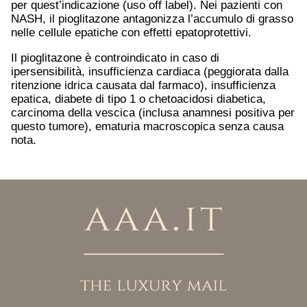
per quest’indicazione (uso off label). Nei pazienti con
NASH, il pioglitazone antagonizza l’accumulo di grasso
nelle cellule epatiche con effetti epatoprotettivi.
Il pioglitazone è controindicato in caso di
ipersensibilità, insufficienza cardiaca (peggiorata dalla
ritenzione idrica causata dal farmaco), insufficienza
epatica, diabete di tipo 1 o chetoacidosi diabetica,
carcinoma della vescica (inclusa anamnesi positiva per
questo tumore), ematuria macroscopica senza causa
nota.