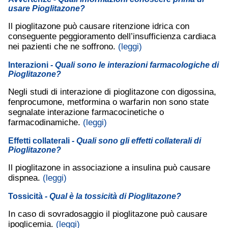
usare Pioglitazone?
Il pioglitazone può causare ritenzione idrica con
conseguente peggioramento dell’insufficienza cardiaca
nei pazienti che ne soffrono.
(leggi)
Interazioni
- Quali sono le interazioni farmacologiche di
Pioglitazone?
Negli studi di interazione di pioglitazone con digossina,
fenprocumone, metformina o warfarin non sono state
segnalate interazione farmacocinetiche o
farmacodinamiche.
(leggi)
Effetti collaterali
- Quali sono gli effetti collaterali di
Pioglitazone?
Il pioglitazone in associazione a insulina può causare
dispnea.
(leggi)
Tossicità
- Qual è la tossicità di Pioglitazone?
In caso di sovradosaggio il pioglitazone può causare
ipoglicemia.
(leggi)