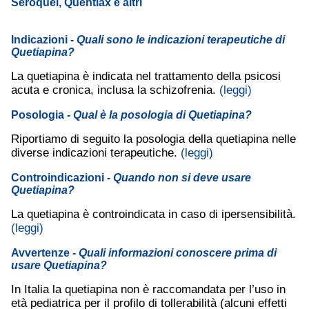
Seroquel, Quentiax e altri
Indicazioni
- Quali sono le indicazioni terapeutiche di
Quetiapina?
La quetiapina è indicata nel trattamento della psicosi
acuta e cronica, inclusa la schizofrenia.
(leggi)
Posologia
- Qual è la posologia di Quetiapina?
Riportiamo di seguito la posologia della quetiapina nelle
diverse indicazioni terapeutiche.
(leggi)
Controindicazioni
- Quando non si deve usare
Quetiapina?
La quetiapina è controindicata in caso di ipersensibilità.
(leggi)
Avvertenze
- Quali informazioni conoscere prima di
usare Quetiapina?
In Italia la quetiapina non è raccomandata per l’uso in
età pediatrica per il profilo di tollerabilità (alcuni effetti