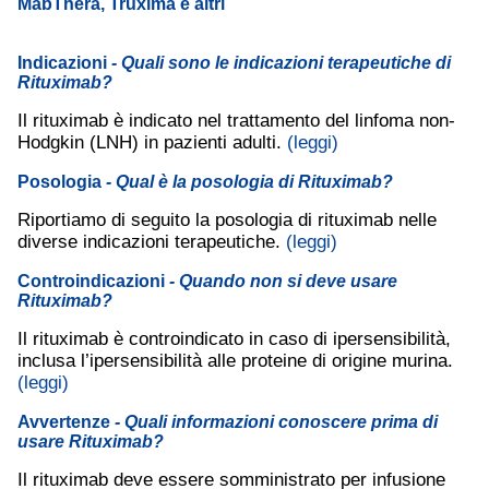
MabThera, Truxima e altri
Indicazioni
- Quali sono le indicazioni terapeutiche di
Rituximab?
Il rituximab è indicato nel trattamento del linfoma non-
Hodgkin (LNH) in pazienti adulti.
(leggi)
Posologia
- Qual è la posologia di Rituximab?
Riportiamo di seguito la posologia di rituximab nelle
diverse indicazioni terapeutiche.
(leggi)
Controindicazioni
- Quando non si deve usare
Rituximab?
Il rituximab è controindicato in caso di ipersensibilità,
inclusa l’ipersensibilità alle proteine di origine murina.
(leggi)
Avvertenze
- Quali informazioni conoscere prima di
usare Rituximab?
Il rituximab deve essere somministrato per infusione