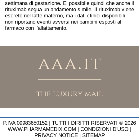
settimana di gestazione. E’ possibile quindi che anche il
rituximab segua un andamento simile. Il rituximab viene
escreto nel latte materno, ma i dati clinici disponibili
non riportano eventi avversi nei bambini esposti al
farmaco con l’allattamento.
P.IVA 09983650152 |
TUTTI I DIRITTI RISERVATI © 2026
WWW.PHARMAMEDIX.COM
|
CONDIZIONI D'USO
|
PRIVACY NOTICE
|
SITEMAP