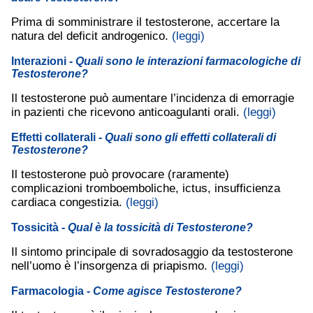
Prima di somministrare il testosterone, accertare la
natura del deficit androgenico.
(leggi)
Interazioni
- Quali sono le interazioni farmacologiche di
Testosterone?
Il testosterone può aumentare l’incidenza di emorragie
in pazienti che ricevono anticoagulanti orali.
(leggi)
Effetti collaterali
- Quali sono gli effetti collaterali di
Testosterone?
Il testosterone può provocare (raramente)
complicazioni tromboemboliche, ictus, insufficienza
cardiaca congestizia.
(leggi)
Tossicità
- Qual è la tossicità di Testosterone?
Il sintomo principale di sovradosaggio da testosterone
nell’uomo è l’insorgenza di priapismo.
(leggi)
Farmacologia
- Come agisce Testosterone?