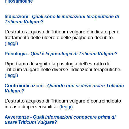
Fitostimoline
Indicazioni
- Quali sono le indicazioni terapeutiche di
Triticum Vulgare?
L’estratto acquoso di Triticum vulgare è indicato per il
trattamento delle ulcere e delle piaghe da decubito.
(leggi)
Posologia
- Qual è la posologia di Triticum Vulgare?
Riportiamo di seguito la posologia dell’estratto di
Triticum vulgare nelle diverse indicazioni terapeutiche.
(leggi)
Controindicazioni
- Quando non si deve usare Triticum
Vulgare?
L’estratto acquoso di Triticum vulgare è controindicato
in caso di ipersensibilità.
(leggi)
Avvertenze
- Quali informazioni conoscere prima di
usare Triticum Vulgare?