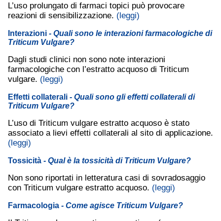
L’uso prolungato di farmaci topici può provocare
reazioni di sensibilizzazione.
(leggi)
Interazioni
- Quali sono le interazioni farmacologiche di
Triticum Vulgare?
Dagli studi clinici non sono note interazioni
farmacologiche con l’estratto acquoso di Triticum
vulgare.
(leggi)
Effetti collaterali
- Quali sono gli effetti collaterali di
Triticum Vulgare?
L’uso di Triticum vulgare estratto acquoso è stato
associato a lievi effetti collaterali al sito di applicazione.
(leggi)
Tossicità
- Qual è la tossicità di Triticum Vulgare?
Non sono riportati in letteratura casi di sovradosaggio
con Triticum vulgare estratto acquoso.
(leggi)
Farmacologia
- Come agisce Triticum Vulgare?