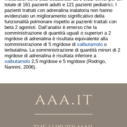
totale di 161 pazienti adulti e 121 pazienti pediatrici. I
pazienti trattati con adrenalina inalatoria non hanno
evidenziato un miglioramento significativo della
funzionalità polmonare rispetto ai pazienti trattati con
beta 2 agonisti. Dall’analisi è emerso che la
somministrazione di quantità uguali o superiori a 2
mg/dose di adrenalina è risultata equivalente alla
somministrazione di 5 mg/dose di
salbutamolo
o
terbutalina. La somministrazione di quantità minori di 2
mg/dose di adrenalina è risultata inferiore a
salbutamolo
2,5 mg/dose e 5 mg/dose (Rodrigo,
Nannini, 2006).