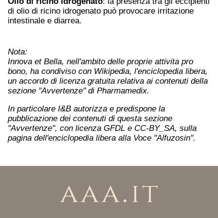
Olio di ricino idrogenato
: la presenza tra gli eccipienti
di olio di ricino idrogenato può provocare irritazione
intestinale e diarrea.
Nota:
Innova et Bella, nell'ambito delle proprie attivita pro
bono, ha condiviso con Wikipedia, l'enciclopedia libera,
un accordo di licenza gratuita relativa ai contenuti della
sezione "Avvertenze" di Pharmamedix.
In particolare I&B autorizza e predispone la
pubblicazione dei contenuti di questa sezione
"Avvertenze", con licenza GFDL e CC-BY_SA, sulla
pagina dell'enciclopedia libera alla Voce "Alfuzosin".