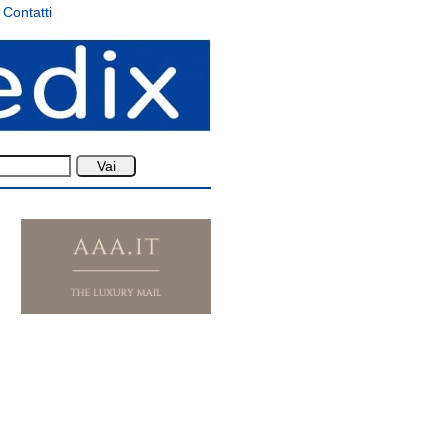
Contatti