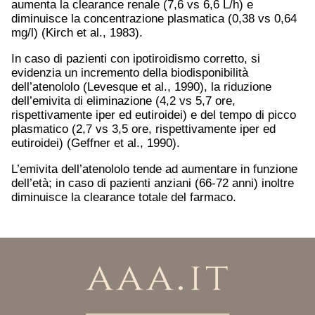
aumenta la clearance renale (7,6 vs 6,6 L/h) e
diminuisce la concentrazione plasmatica (0,38 vs 0,64
mg/l) (Kirch et al., 1983).
In caso di pazienti con ipotiroidismo corretto, si
evidenzia un incremento della biodisponibilità
dell’atenololo (Levesque et al., 1990), la riduzione
dell’emivita di eliminazione (4,2 vs 5,7 ore,
rispettivamente iper ed eutiroidei) e del tempo di picco
plasmatico (2,7 vs 3,5 ore, rispettivamente iper ed
eutiroidei) (Geffner et al., 1990).
L’emivita dell’atenololo tende ad aumentare in funzione
dell’età; in caso di pazienti anziani (66-72 anni) inoltre
diminuisce la clearance totale del farmaco.