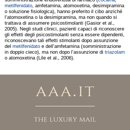
metilfenidato
, amfetamina, atomoxetina, desimipramina
o soluzione fisiologica), hanno preferito il cibo anziché
l’atomoxetina o la desimipramina, ma non quando si
trattava di assumere psicostimolanti (Gasior et al.,
2005). Negli studi clinici, pazienti capaci di riconoscere
gli effetti degli psicostimolanti senza essere dipendenti,
riconoscevano tali effetti stimolanti dopo assunzione
del
metilfenidato
e dell’amfetamina (somministrazione
in doppio cieco), ma non dopo l’assunzione di
triazolam
o atomoxetina (Lile et al., 2006).