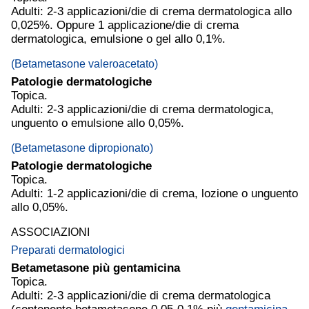
Adulti: 2-3 applicazioni/die di crema dermatologica allo
0,025%. Oppure 1 applicazione/die di crema
dermatologica, emulsione o gel allo 0,1%.
(Betametasone valeroacetato)
Patologie dermatologiche
Topica.
Adulti: 2-3 applicazioni/die di crema dermatologica,
unguento o emulsione allo 0,05%.
(Betametasone dipropionato)
Patologie dermatologiche
Topica.
Adulti: 1-2 applicazioni/die di crema, lozione o unguento
allo 0,05%.
ASSOCIAZIONI
Preparati dermatologici
Betametasone più
gentamicina
Topica.
Adulti: 2-3 applicazioni/die di crema dermatologica