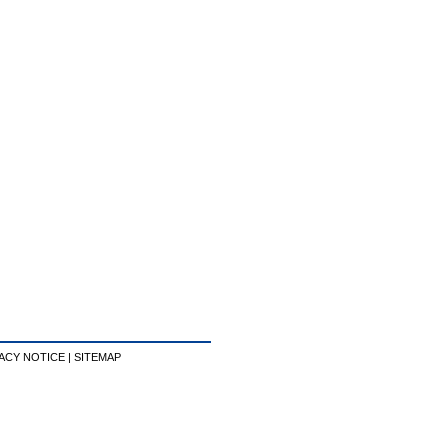
ACY NOTICE
|
SITEMAP