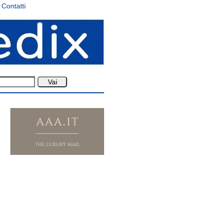
Contatti