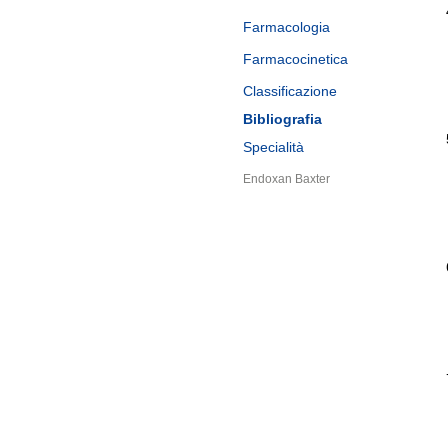
Farmacologia
Farmacocinetica
Classificazione
Bibliografia
Specialità
Endoxan Baxter