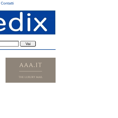
Contatti