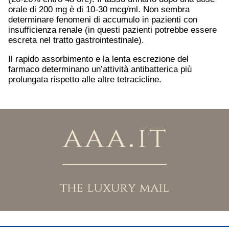
orale di 200 mg è di 10-30 mcg/ml. Non sembra
determinare fenomeni di accumulo in pazienti con
insufficienza renale (in questi pazienti potrebbe essere
escreta nel tratto gastrointestinale).
Il rapido assorbimento e la lenta escrezione del
farmaco determinano un’attività antibatterica più
prolungata rispetto alle altre tetracicline.