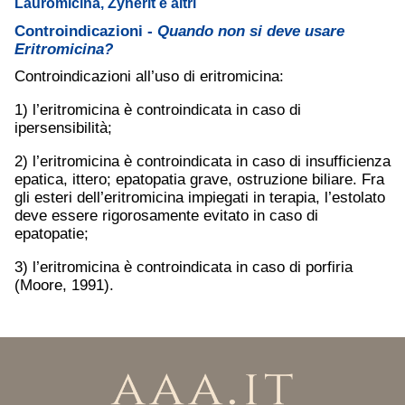
Lauromicina, Zynerit e altri
Controindicazioni -
Quando non si deve usare
Eritromicina?
Controindicazioni all’uso di eritromicina:
1) l’eritromicina è controindicata in caso di
ipersensibilità;
2) l’eritromicina è controindicata in caso di insufficienza
epatica, ittero; epatopatia grave, ostruzione biliare. Fra
gli esteri dell’eritromicina impiegati in terapia, l’estolato
deve essere rigorosamente evitato in caso di
epatopatie;
3) l’eritromicina è controindicata in caso di porfiria
(Moore, 1991).