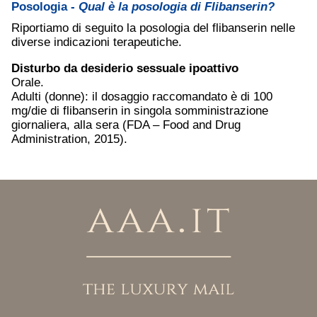
Posologia -
Qual è la posologia di Flibanserin?
Riportiamo di seguito la posologia del flibanserin nelle
diverse indicazioni terapeutiche.
Disturbo da desiderio sessuale ipoattivo
Orale.
Adulti (donne): il dosaggio raccomandato è di 100
mg/die di flibanserin in singola somministrazione
giornaliera, alla sera (FDA – Food and Drug
Administration, 2015).