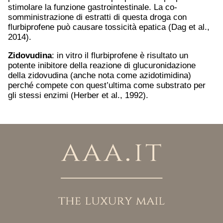
stimolare la funzione gastrointestinale. La co-
somministrazione di estratti di questa droga con
flurbiprofene può causare tossicità epatica (Dag et al.,
2014).
Zidovudina
: in vitro il flurbiprofene è risultato un
potente inibitore della reazione di glucuronidazione
della zidovudina (anche nota come azidotimidina)
perché compete con quest’ultima come substrato per
gli stessi enzimi (Herber et al., 1992).