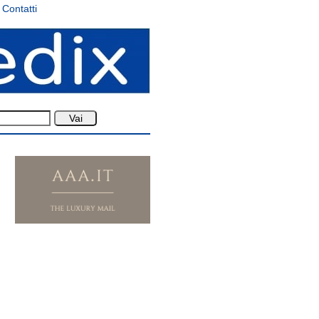
Contatti