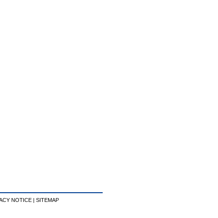
ACY NOTICE
|
SITEMAP