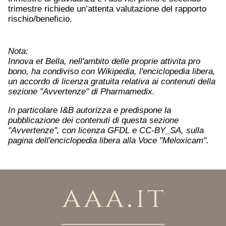
trimestre richiede un’attenta valutazione del rapporto
rischio/beneficio.
Nota:
Innova et Bella, nell'ambito delle proprie attivita pro
bono, ha condiviso con Wikipedia, l'enciclopedia libera,
un accordo di licenza gratuita relativa ai contenuti della
sezione "Avvertenze" di Pharmamedix.
In particolare I&B autorizza e predispone la
pubblicazione dei contenuti di questa sezione
"Avvertenze", con licenza GFDL e CC-BY_SA, sulla
pagina dell'enciclopedia libera alla Voce "Meloxicam".