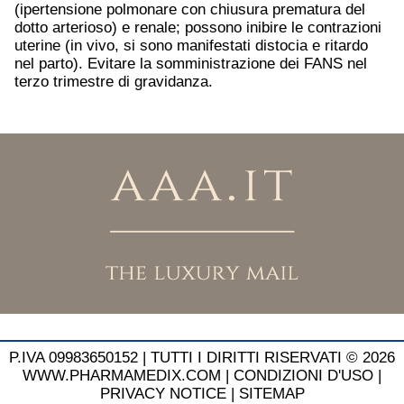
(ipertensione polmonare con chiusura prematura del
dotto arterioso) e renale; possono inibire le contrazioni
uterine (in vivo, si sono manifestati distocia e ritardo
nel parto). Evitare la somministrazione dei FANS nel
terzo trimestre di gravidanza.
P.IVA 09983650152 |
TUTTI I DIRITTI RISERVATI © 2026
WWW.PHARMAMEDIX.COM
|
CONDIZIONI D'USO
|
PRIVACY NOTICE
|
SITEMAP