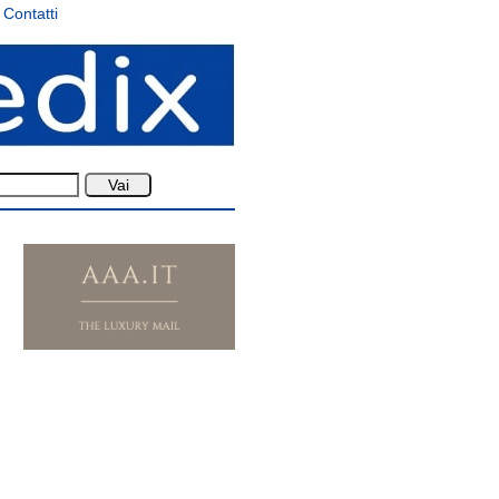
Contatti