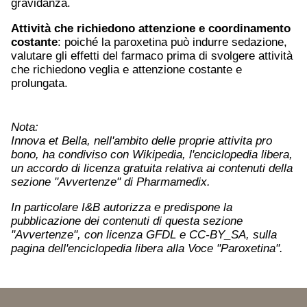
gravidanza.
Attività che richiedono attenzione e coordinamento
costante
: poiché la paroxetina può indurre sedazione,
valutare gli effetti del farmaco prima di svolgere attività
che richiedono veglia e attenzione costante e
prolungata.
Nota:
Innova et Bella, nell'ambito delle proprie attivita pro
bono, ha condiviso con Wikipedia, l'enciclopedia libera,
un accordo di licenza gratuita relativa ai contenuti della
sezione "Avvertenze" di Pharmamedix.
In particolare I&B autorizza e predispone la
pubblicazione dei contenuti di questa sezione
"Avvertenze", con licenza GFDL e CC-BY_SA, sulla
pagina dell'enciclopedia libera alla Voce "Paroxetina".