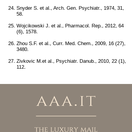
Snyder S. et al., Arch. Gen. Psychiatr., 1974, 31,
58.
Wojcikowski J. et al., Pharmacol. Rep., 2012, 64
(6), 1578.
Zhou S.F. et al., Curr. Med. Chem., 2009, 16 (27),
3480.
Zivkovic M.et al., Psychiatr. Danub., 2010, 22 (1),
112.