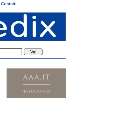
Contatti