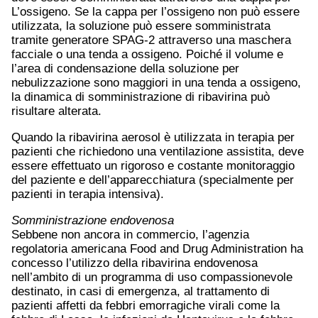
L’ossigeno. Se la cappa per l’ossigeno non può essere
utilizzata, la soluzione può essere somministrata
tramite generatore SPAG-2 attraverso una maschera
facciale o una tenda a ossigeno. Poiché il volume e
l’area di condensazione della soluzione per
nebulizzazione sono maggiori in una tenda a ossigeno,
la dinamica di somministrazione di ribavirina può
risultare alterata.
Quando la ribavirina aerosol è utilizzata in terapia per
pazienti che richiedono una ventilazione assistita, deve
essere effettuato un rigoroso e costante monitoraggio
del paziente e dell’apparecchiatura (specialmente per
pazienti in terapia intensiva).
Somministrazione endovenosa
Sebbene non ancora in commercio, l’agenzia
regolatoria americana Food and Drug Administration ha
concesso l’utilizzo della ribavirina endovenosa
nell’ambito di un programma di uso compassionevole
destinato, in casi di emergenza, al trattamento di
pazienti affetti da febbri emorragiche virali come la