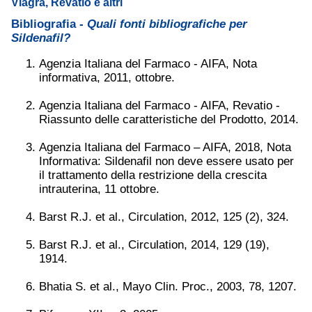
Viagra, Revatio e altri
Bibliografia -
Quali fonti bibliografiche per
Sildenafil?
Agenzia Italiana del Farmaco - AIFA, Nota
informativa, 2011, ottobre.
Agenzia Italiana del Farmaco - AIFA, Revatio -
Riassunto delle caratteristiche del Prodotto, 2014.
Agenzia Italiana del Farmaco – AIFA, 2018, Nota
Informativa: Sildenafil non deve essere usato per
il trattamento della restrizione della crescita
intrauterina, 11 ottobre.
Barst R.J. et al., Circulation, 2012, 125 (2), 324.
Barst R.J. et al., Circulation, 2014, 129 (19),
1914.
Bhatia S. et al., Mayo Clin. Proc., 2003, 78, 1207.