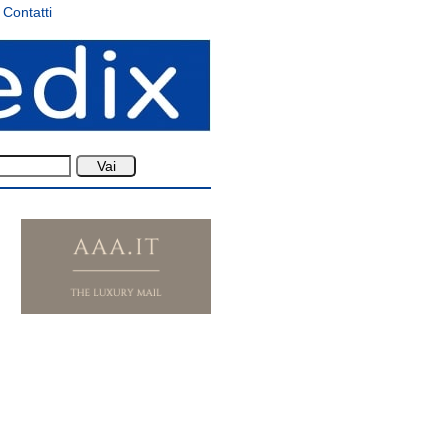
Contatti