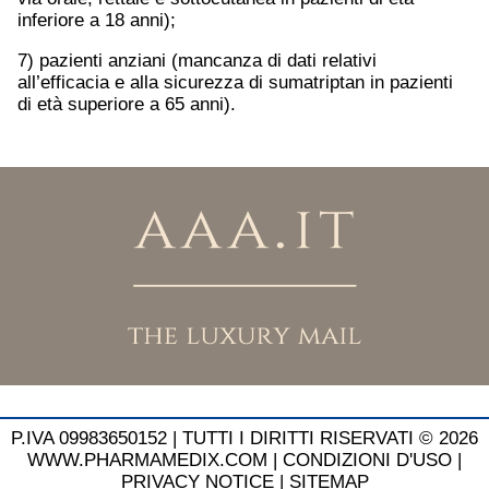
inferiore a 18 anni);
7) pazienti anziani (mancanza di dati relativi
all’efficacia e alla sicurezza di sumatriptan in pazienti
di età superiore a 65 anni).
P.IVA 09983650152 |
TUTTI I DIRITTI RISERVATI © 2026
WWW.PHARMAMEDIX.COM
|
CONDIZIONI D'USO
|
PRIVACY NOTICE
|
SITEMAP