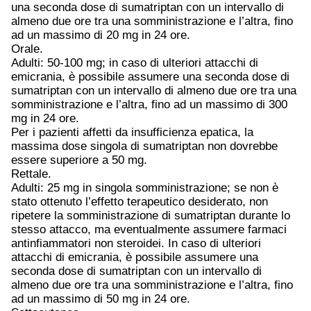
una seconda dose di sumatriptan con un intervallo di
almeno due ore tra una somministrazione e l’altra, fino
ad un massimo di 20 mg in 24 ore.
Orale.
Adulti: 50-100 mg; in caso di ulteriori attacchi di
emicrania, è possibile assumere una seconda dose di
sumatriptan con un intervallo di almeno due ore tra una
somministrazione e l’altra, fino ad un massimo di 300
mg in 24 ore.
Per i pazienti affetti da insufficienza epatica, la
massima dose singola di sumatriptan non dovrebbe
essere superiore a 50 mg.
Rettale.
Adulti: 25 mg in singola somministrazione; se non è
stato ottenuto l’effetto terapeutico desiderato, non
ripetere la somministrazione di sumatriptan durante lo
stesso attacco, ma eventualmente assumere farmaci
antinfiammatori non steroidei. In caso di ulteriori
attacchi di emicrania, è possibile assumere una
seconda dose di sumatriptan con un intervallo di
almeno due ore tra una somministrazione e l’altra, fino
ad un massimo di 50 mg in 24 ore.