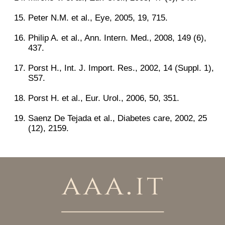
Peter N.M. et al., Eye, 2005, 19, 715.
Philip A. et al., Ann. Intern. Med., 2008, 149 (6),
437.
Porst H., Int. J. Import. Res., 2002, 14 (Suppl. 1),
S57.
Porst H. et al., Eur. Urol., 2006, 50, 351.
Saenz De Tejada et al., Diabetes care, 2002, 25
(12), 2159.