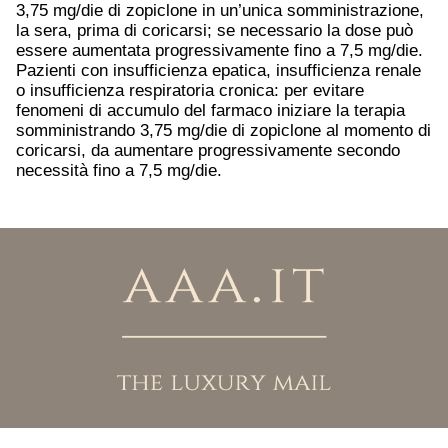
3,75 mg/die di zopiclone in un’unica somministrazione,
la sera, prima di coricarsi; se necessario la dose può
essere aumentata progressivamente fino a 7,5 mg/die.
Pazienti con insufficienza epatica, insufficienza renale
o insufficienza respiratoria cronica: per evitare
fenomeni di accumulo del farmaco iniziare la terapia
somministrando 3,75 mg/die di zopiclone al momento di
coricarsi, da aumentare progressivamente secondo
necessità fino a 7,5 mg/die.