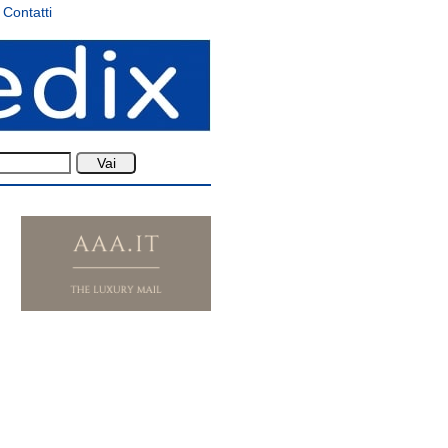
Contatti