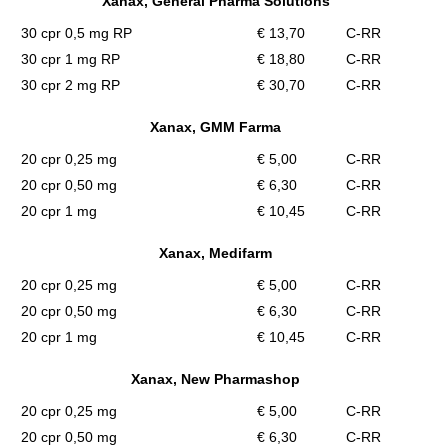
Xanax, General Pharma Solutions
30 cpr 0,5 mg RP
€ 13,70
C-RR
30 cpr 1 mg RP
€ 18,80
C-RR
30 cpr 2 mg RP
€ 30,70
C-RR
Xanax, GMM Farma
20 cpr 0,25 mg
€ 5,00
C-RR
20 cpr 0,50 mg
€ 6,30
C-RR
20 cpr 1 mg
€ 10,45
C-RR
Xanax, Medifarm
20 cpr 0,25 mg
€ 5,00
C-RR
20 cpr 0,50 mg
€ 6,30
C-RR
20 cpr 1 mg
€ 10,45
C-RR
Xanax, New Pharmashop
20 cpr 0,25 mg
€ 5,00
C-RR
20 cpr 0,50 mg
€ 6,30
C-RR