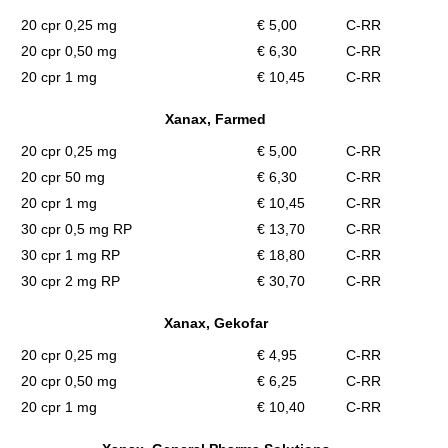
20 cpr 0,25 mg
€ 5,00
C-RR
20 cpr 0,50 mg
€ 6,30
C-RR
20 cpr 1 mg
€ 10,45
C-RR
Xanax, Farmed
20 cpr 0,25 mg
€ 5,00
C-RR
20 cpr 50 mg
€ 6,30
C-RR
20 cpr 1 mg
€ 10,45
C-RR
30 cpr 0,5 mg RP
€ 13,70
C-RR
30 cpr 1 mg RP
€ 18,80
C-RR
30 cpr 2 mg RP
€ 30,70
C-RR
Xanax, Gekofar
20 cpr 0,25 mg
€ 4,95
C-RR
20 cpr 0,50 mg
€ 6,25
C-RR
20 cpr 1 mg
€ 10,40
C-RR