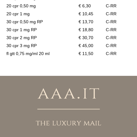
20 cpr 0,50 mg
€ 6,30
C-RR
20 cpr 1 mg
€ 10,45
C-RR
30 cpr 0,50 mg RP
€ 13,70
C-RR
30 cpr 1 mg RP
€ 18,80
C-RR
30 cpr 2 mg RP
€ 30,70
C-RR
30 cpr 3 mg RP
€ 45,00
C-RR
fl gtt 0,75 mg/ml 20 ml
€ 11,50
C-RR