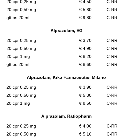
20 cpr 0,25 mg
€ 4,50
C-RR
20 cpr 0,50 mg
€ 5,80
C-RR
gtt os 20 ml
€ 9,80
C-RR
Alprazolam, EG
20 cpr 0,25 mg
€ 3,70
C-RR
20 cpr 0,50 mg
€ 4,90
C-RR
20 cpr 1 mg
€ 8,20
C-RR
gtt os 20 ml
€ 8,60
C-RR
Alprazolam, Krka Farmaceutici Milano
20 cpr 0,25 mg
€ 3,90
C-RR
20 cpr 0,50 mg
€ 5,30
C-RR
20 cpr 1 mg
€ 8,50
C-RR
Alprazolam, Ratiopharm
20 cpr 0,25 mg
€ 4,00
C-RR
20 cpr 0,50 mg
€ 5,10
C-RR