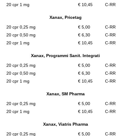
20 cpr 1 mg
€ 10,45
C-RR
Xanax, Pricetag
20 cpr 0,25 mg
€ 5,00
C-RR
20 cpr 0,50 mg
€ 6,30
C-RR
20 cpr 1 mg
€ 10,45
C-RR
Xanax, Programmi Sanit. Integrati
20 cpr 0,25 mg
€ 5,00
C-RR
20 cpr 0,50 mg
€ 6,30
C-RR
20 cpr 1 mg
€ 10,45
C-RR
Xanax, SM Pharma
20 cpr 0,25 mg
€ 5,00
C-RR
20 cpr 1 mg
€ 10,45
C-RR
Xanax, Viatris Pharma
20 cpr 0,25 mg
€ 5,00
C-RR