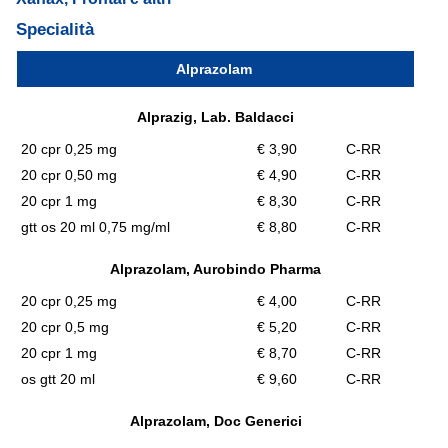
Specialità
Alprazolam
Alprazig, Lab. Baldacci
20 cpr 0,25 mg
€ 3,90
C-RR
20 cpr 0,50 mg
€ 4,90
C-RR
20 cpr 1 mg
€ 8,30
C-RR
gtt os 20 ml 0,75 mg/ml
€ 8,80
C-RR
Alprazolam, Aurobindo Pharma
20 cpr 0,25 mg
€ 4,00
C-RR
20 cpr 0,5 mg
€ 5,20
C-RR
20 cpr 1 mg
€ 8,70
C-RR
os gtt 20 ml
€ 9,60
C-RR
Alprazolam, Doc Generici