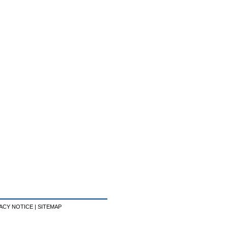
ACY NOTICE
|
SITEMAP