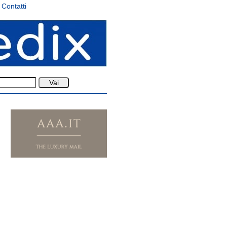
Contatti