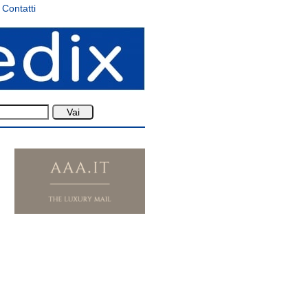
Contatti