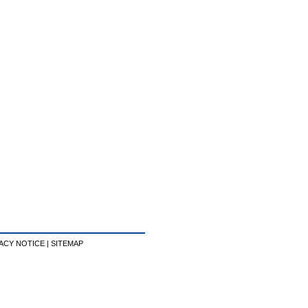
ACY NOTICE
|
SITEMAP