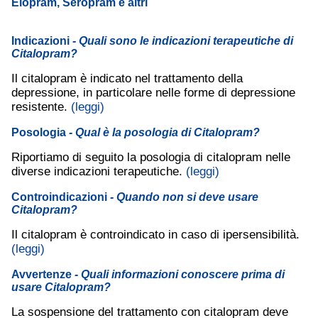
Elopram, Seropram e altri
Indicazioni
- Quali sono le indicazioni terapeutiche di
Citalopram?
Il citalopram è indicato nel trattamento della
depressione, in particolare nelle forme di depressione
resistente.
(leggi)
Posologia
- Qual è la posologia di Citalopram?
Riportiamo di seguito la posologia di citalopram nelle
diverse indicazioni terapeutiche.
(leggi)
Controindicazioni
- Quando non si deve usare
Citalopram?
Il citalopram è controindicato in caso di ipersensibilità.
(leggi)
Avvertenze
- Quali informazioni conoscere prima di
usare Citalopram?
La sospensione del trattamento con citalopram deve