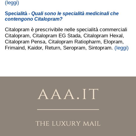
(leggi)
Specialità
- Quali sono le specialità medicinali che
contengono Citalopram?
Citalopram è prescrivibile nelle specialità commerciali
Citalopram, Citalopram EG Stada, Citalopram Hexal,
Citalopram Pensa, Citalopram Ratiopharm, Elopram,
Frimaind, Kaidor, Return, Seropram, Sintopram.
(leggi)