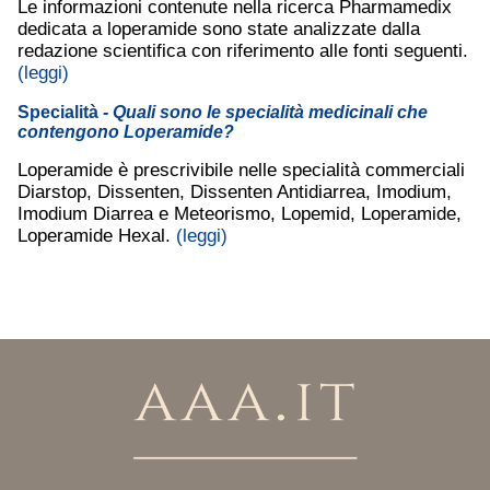
Le informazioni contenute nella ricerca Pharmamedix
dedicata a loperamide sono state analizzate dalla
redazione scientifica con riferimento alle fonti seguenti.
(leggi)
Specialità
- Quali sono le specialità medicinali che
contengono Loperamide?
Loperamide è prescrivibile nelle specialità commerciali
Diarstop, Dissenten, Dissenten Antidiarrea, Imodium,
Imodium Diarrea e Meteorismo, Lopemid, Loperamide,
Loperamide Hexal.
(leggi)