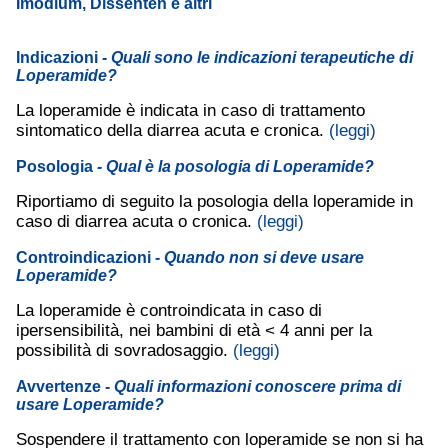
Imodium, Dissenten e altri
Indicazioni
- Quali sono le indicazioni terapeutiche di
Loperamide?
La loperamide è indicata in caso di trattamento
sintomatico della diarrea acuta e cronica.
(leggi)
Posologia
- Qual è la posologia di Loperamide?
Riportiamo di seguito la posologia della loperamide in
caso di diarrea acuta o cronica.
(leggi)
Controindicazioni
- Quando non si deve usare
Loperamide?
La loperamide è controindicata in caso di
ipersensibilità, nei bambini di età < 4 anni per la
possibilità di sovradosaggio.
(leggi)
Avvertenze
- Quali informazioni conoscere prima di
usare Loperamide?
Sospendere il trattamento con loperamide se non si ha