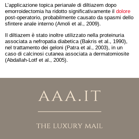
L’applicazione topica perianale di diltiazem dopo
emorroidectomia ha ridotto significativamente il
dolore
post-operatorio, probabilmente causato da spasmi dello
sfintere anale interno (Amoli et al., 2009).
Il diltiazem è stato inoltre utilizzato nella proteinuria
associata a nefropatia diabetica (Bakris et al., 1990),
nel trattamento dei geloni (Patra et al., 2003), in un
caso di calcinosi cutanea associata a dermatomiosite
(Abdallah-Lotf et al., 2005).